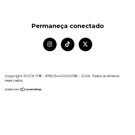
Permaneça conectado
Copyright ROCK IT® - 67803440000158 - 2026. Todos os direitos
reservados.