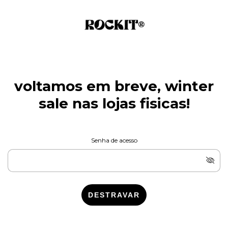
voltamos em breve, winter
sale nas lojas fisicas!
Senha de acesso
DESTRAVAR