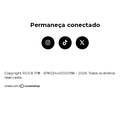
Permaneça conectado
Copyright ROCK IT® - 67803440000158 - 2026. Todos os direitos
reservados.