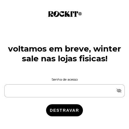
voltamos em breve, winter
sale nas lojas fisicas!
Senha de acesso
DESTRAVAR