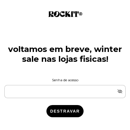
voltamos em breve, winter
sale nas lojas fisicas!
Senha de acesso
DESTRAVAR