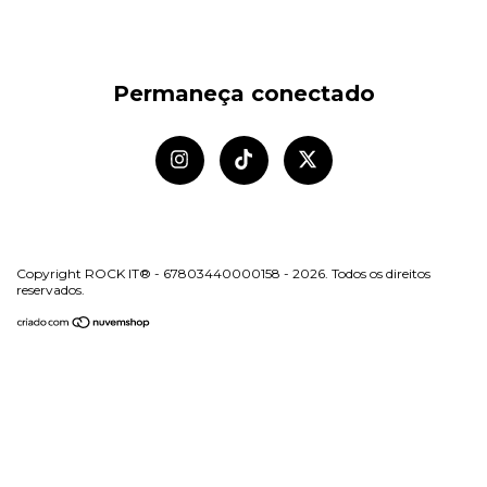
Permaneça conectado
Copyright ROCK IT® - 67803440000158 - 2026. Todos os direitos
reservados.