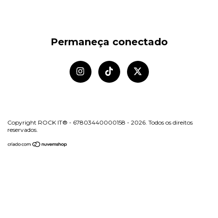
Permaneça conectado
Copyright ROCK IT® - 67803440000158 - 2026. Todos os direitos
reservados.