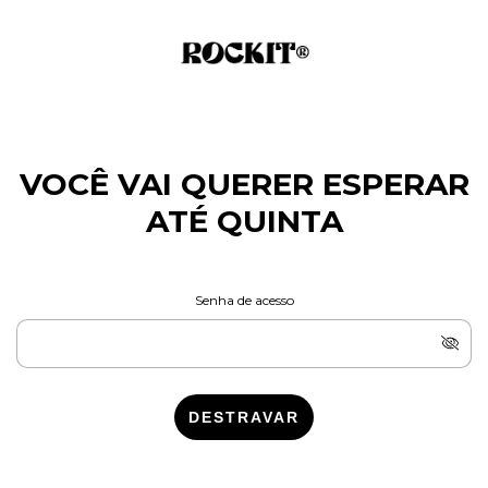
VOCÊ VAI QUERER ESPERAR
ATÉ QUINTA
Senha de acesso
DESTRAVAR